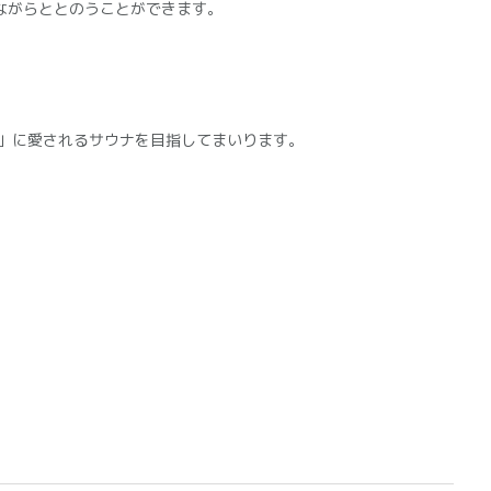
ながらととのうことができます。
様」に愛されるサウナを目指してまいります。