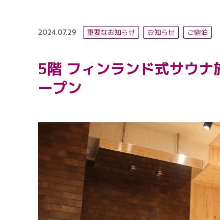
重要なお知らせ
お知らせ
ご宿泊
2024.07.29
5階 フィンランド式サウナ
ープン