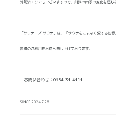
外気浴エリアもございますので、釧路の四季の変化を感じ
「サウナーズ サウナ」は、「サウナをこよなく愛する皆
皆様のご利用をお待ち申し上げております。
お問い合わせ：0154-31-4111
SINCE.2024.7.28