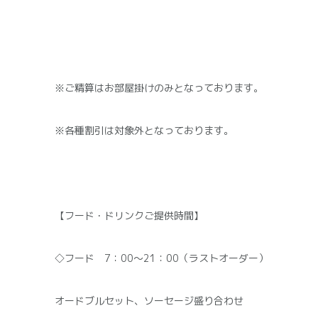
※ご精算はお部屋掛けのみとなっております。
※各種割引は対象外となっております。
【フード・ドリンクご提供時間】
◇フード 7：00～21：00（ラストオーダー）
オードブルセット、ソーセージ盛り合わせ