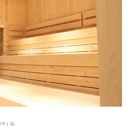
ウナ」は、