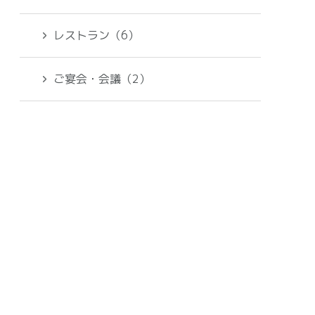
レストラン（6）
ご宴会・会議（2）