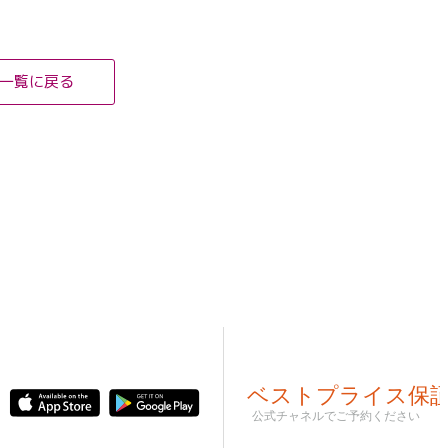
一覧に戻る