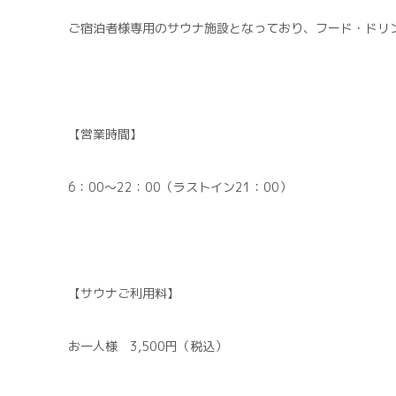
ご宿泊者様専用のサウナ施設となっており、フード・ドリ
【営業時間】
6：00～22：00（ラストイン21：00）
【サウナご利用料】
お一人様 3,500円（税込）