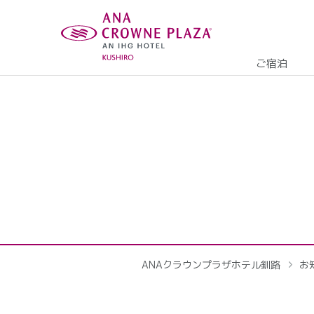
ご宿泊
ANAクラウンプラザホテル釧路
お