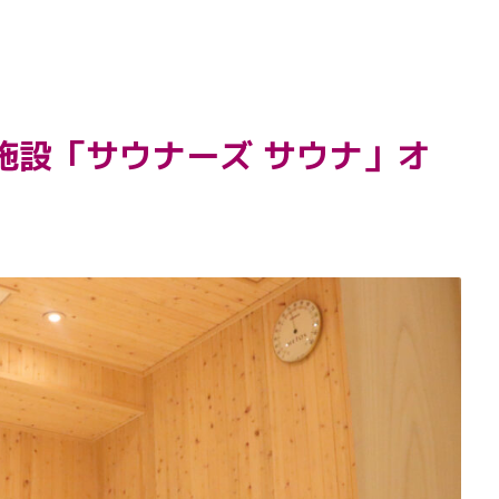
施設「サウナーズ サウナ」オ