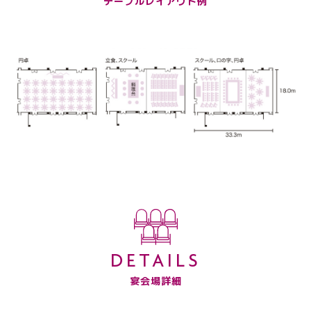
テーブルレイアウト例
DETAILS
宴会場詳細