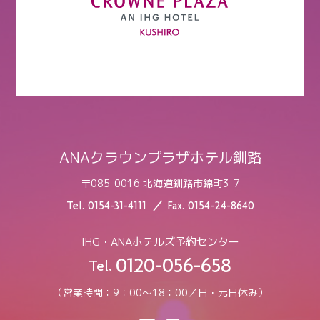
ANAクラウンプラザホテル釧路
〒085-0016 北海道釧路市錦町3-7
Tel.
0154-31-4111
Fax.
0154-24-8640
IHG・ANAホテルズ予約センター
0120-056-658
Tel.
（営業時間：9：00〜18：00／日・元日休み）