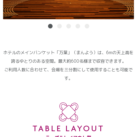
ホテルのメインバンケット「万葉」（まんよう）は、6mの天上高を
誇るゆとりのある空間。最大約600名様まで収容できます。
ご利用人数に合わせて、会場を三分割にして使用することも可能で
す。
TABLE LAYOUT