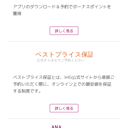
アプリのダウンロード＆予約でボーナスポイントを
獲得
詳しく見る
ベストプライス保証とは、IHG公式サイトから直接ご
予約いただく際に、オンライン上での最安値を保証
する制度です。
詳しく見る