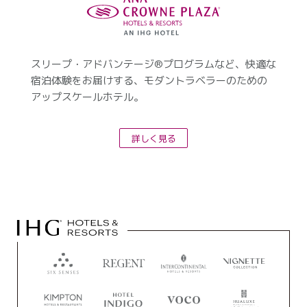
スリープ・アドバンテージ®プログラムなど、快適な
宿泊体験をお届けする、モダントラベラーのための
アップスケールホテル。
詳しく見る