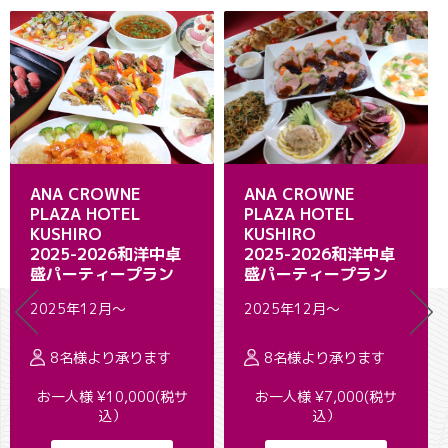
ANA CROWNE
ANA CROWNE
PLAZA HOTEL
PLAZA HOTEL
KUSHIRO
KUSHIRO
2025-2026和洋中卓
2025-2026和洋中卓
盛パーティープラン
盛パーティープラン
2025年12月～
2025年12月～
8名様より承ります
8名様より承ります
お一人様 ¥10,000(税サ
お一人様 ¥7,000(税サ
込）
込）