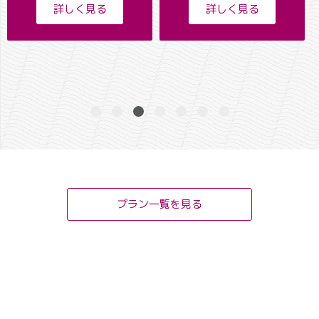
詳しく見る
詳しく見る
プラン一覧を見る