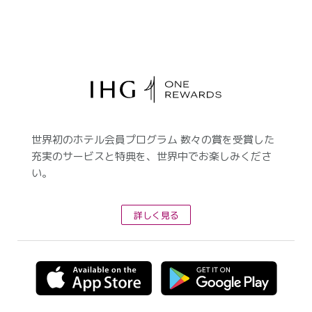
世界初のホテル会員プログラム 数々の賞を受賞した
充実のサービスと特典を、世界中でお楽しみくださ
い。
詳しく見る